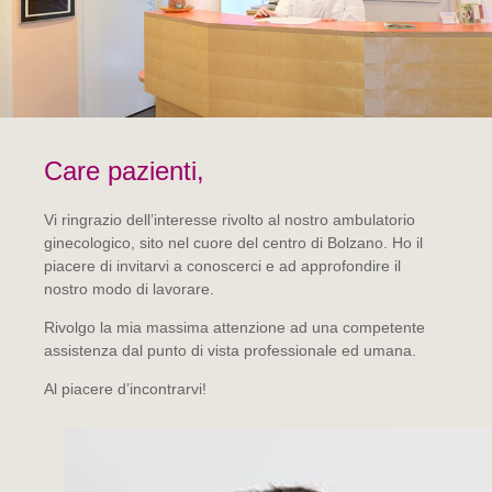
Care pazienti,
Vi ringrazio dell’interesse rivolto al nostro ambulatorio
ginecologico, sito nel cuore del centro di Bolzano. Ho il
piacere di invitarvi a conoscerci e ad approfondire il
nostro modo di lavorare.
Rivolgo la mia massima attenzione ad una competente
assistenza dal punto di vista professionale ed umana.
Al piacere d’incontrarvi!