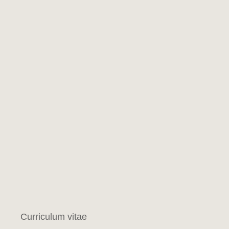
Curriculum vitae